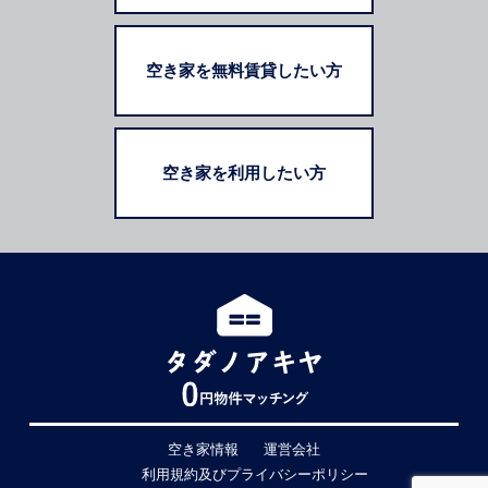
空き家を無料賃貸したい方
空き家を利用したい方
空き家情報
運営会社
利用規約及びプライバシーポリシー